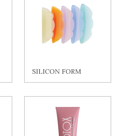
SILICON FORM