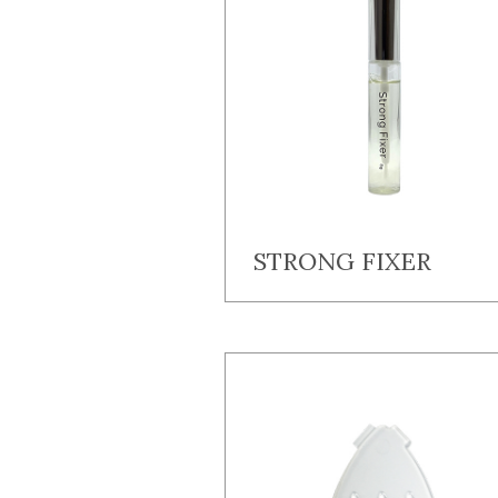
STRONG FIXER