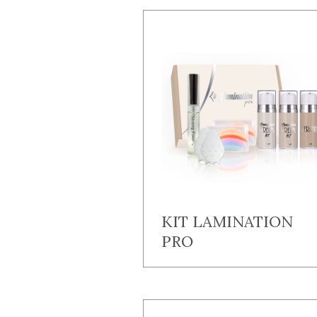
KIT LAMINATION
PRO