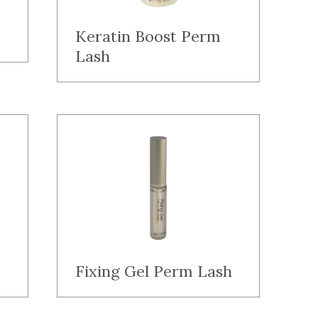
Keratin Boost Perm
Lash
Fixing Gel Perm Lash