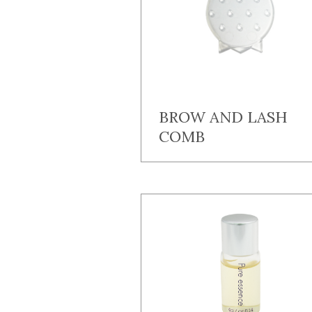
BROW AND LASH
COMB