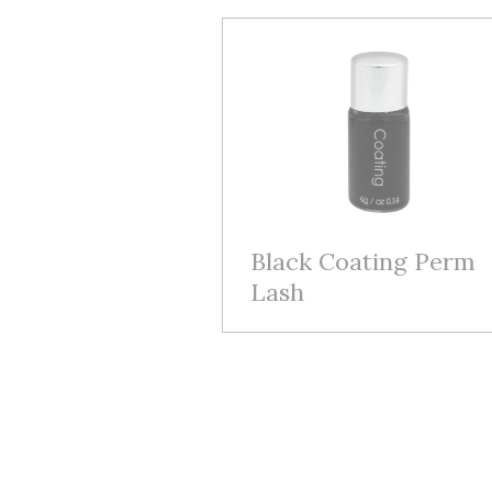
Black Coating Perm
Lash