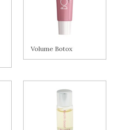
Volume Botox