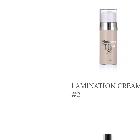
LAMINATION CREA
#2