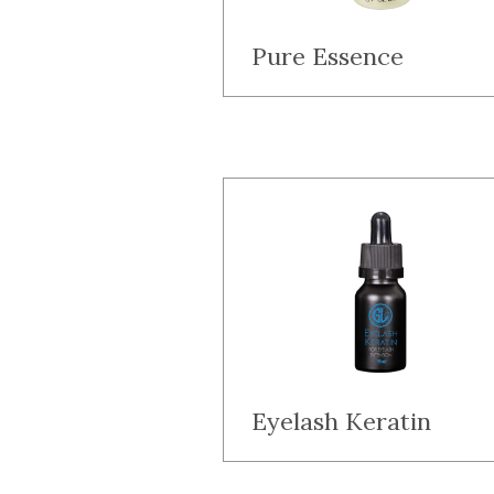
Pure Essence
Eyelash Keratin