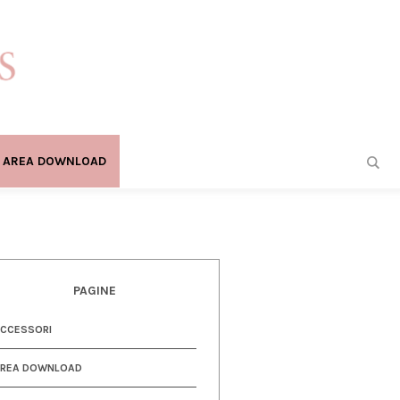
AREA DOWNLOAD
PAGINE
CCESSORI
AREA DOWNLOAD