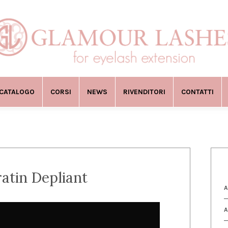
CATALOGO
CORSI
NEWS
RIVENDITORI
CONTATTI
atin Depliant
A