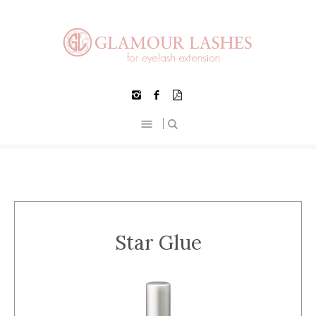
Star Glue