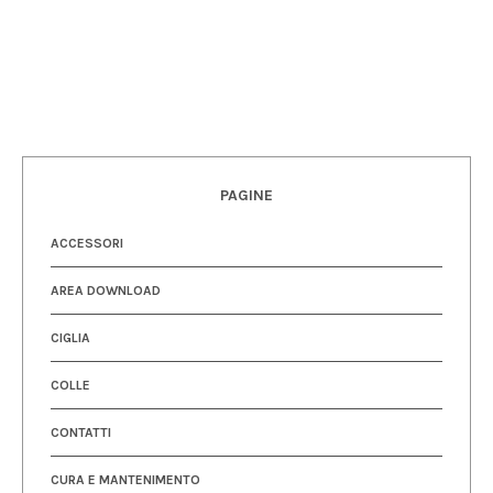
PAGINE
ACCESSORI
AREA DOWNLOAD
CIGLIA
COLLE
CONTATTI
CURA E MANTENIMENTO