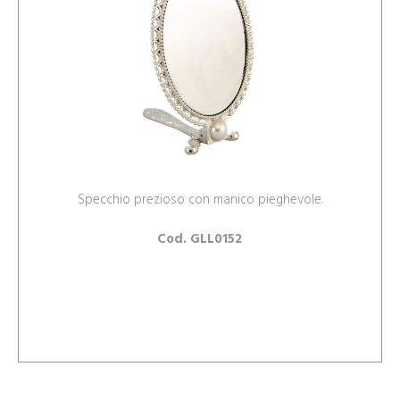
Specchio prezioso con manico pieghevole.
Cod. GLL0152