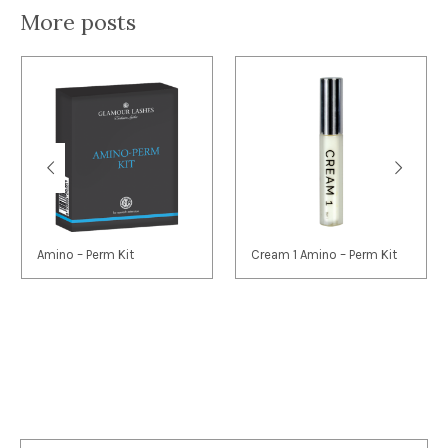
More posts
Amino – Perm Kit
Cream 1 Amino – Perm Kit