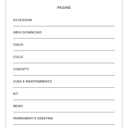
PAGINE
ACCESSORI
AREA DOWNLOAD
CIGLIA
COLLE
CONTATTI
CURA E MANTENIMENTO
KIT
NEWS
PERMANENTI E KERATINA