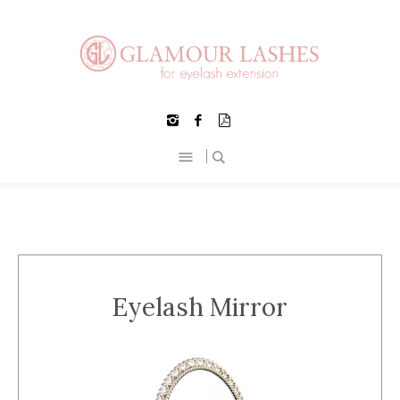
Eyelash Mirror