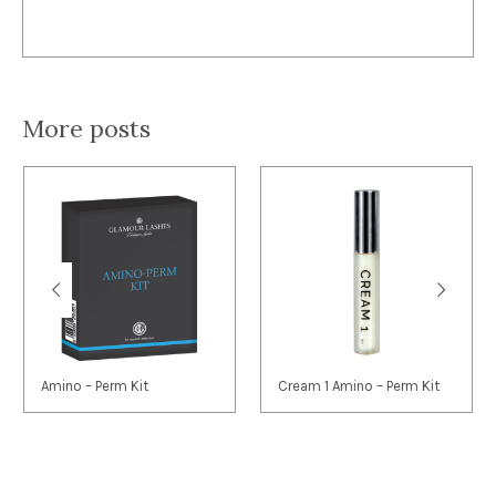
More posts
Amino – Perm Kit
Cream 1 Amino – Perm Kit