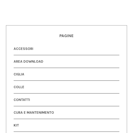
PAGINE
ACCESSORI
AREA DOWNLOAD
CIGLIA
COLLE
CONTATTI
CURA E MANTENIMENTO
KIT