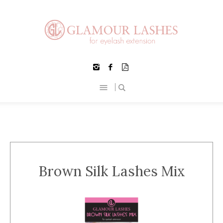
Brown Silk Lashes Mix